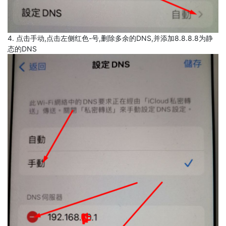
4. 点击手动,点击左侧红色-号,删除多余的DNS,并添加8.8.8.8为静
态的DNS