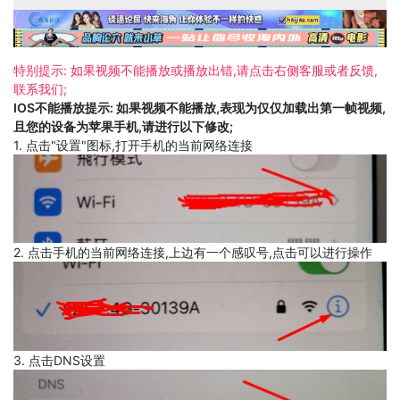
特别提示: 如果视频不能播放或播放出错,请点击右侧客服或者反馈,
联系我们;
IOS不能播放提示: 如果视频不能播放,表现为仅仅加载出第一帧视频,
且您的设备为苹果手机,请进行以下修改;
1. 点击"设置"图标,打开手机的当前网络连接
2. 点击手机的当前网络连接,上边有一个感叹号,点击可以进行操作
3. 点击DNS设置