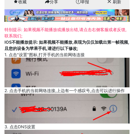
收藏
分享
举报
刷新
特别提示: 如果视频不能播放或播放出错,请点击右侧客服或者反馈,
联系我们;
IOS不能播放提示: 如果视频不能播放,表现为仅仅加载出第一帧视频,
且您的设备为苹果手机,请进行以下修改;
1. 点击"设置"图标,打开手机的当前网络连接
2. 点击手机的当前网络连接,上边有一个感叹号,点击可以进行操作
3. 点击DNS设置