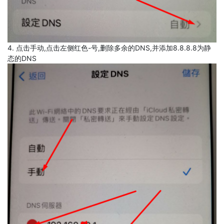
4. 点击手动,点击左侧红色-号,删除多余的DNS,并添加8.8.8.8为静
态的DNS