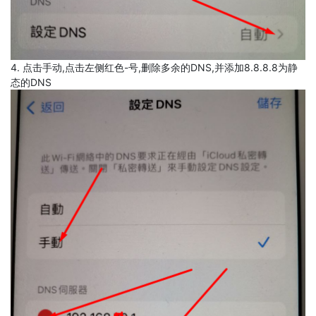
4. 点击手动,点击左侧红色-号,删除多余的DNS,并添加8.8.8.8为静
态的DNS