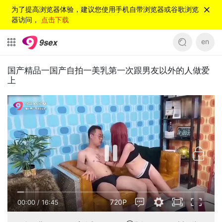
为了提高浏览器体验，建议您使用手机自带浏览器或谷歌浏览
器访问，
点击下载
en
国产精品一国产自拍一美乳第一次跟男友以外的人做爱
上
720P
00:00
/
16:45