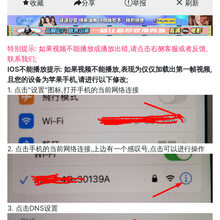
收藏
分享
举报
刷新
特别提示: 如果视频不能播放或播放出错,请点击右侧客服或者反馈,
联系我们;
IOS不能播放提示: 如果视频不能播放,表现为仅仅加载出第一帧视频,
且您的设备为苹果手机,请进行以下修改;
1. 点击"设置"图标,打开手机的当前网络连接
2. 点击手机的当前网络连接,上边有一个感叹号,点击可以进行操作
3. 点击DNS设置