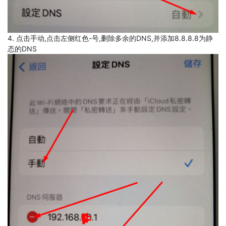
4. 点击手动,点击左侧红色-号,删除多余的DNS,并添加8.8.8.8为静
态的DNS