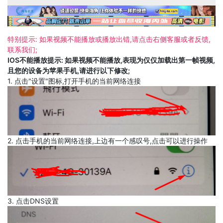
特别提示: 如果视频不能播放或播放出错,请点击右侧客服或者反馈,
联系我们;
IOS不能播放提示: 如果视频不能播放,表现为仅仅加载出第一帧视频,
且您的设备为苹果手机,请进行以下修改;
1. 点击"设置"图标,打开手机的当前网络连接
2. 点击手机的当前网络连接,上边有一个感叹号,点击可以进行操作
3. 点击DNS设置