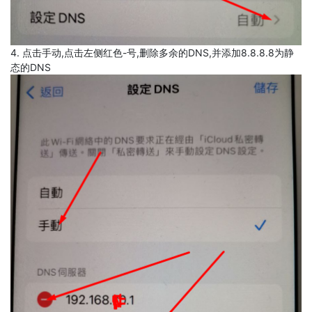
4. 点击手动,点击左侧红色-号,删除多余的DNS,并添加8.8.8.8为静
态的DNS