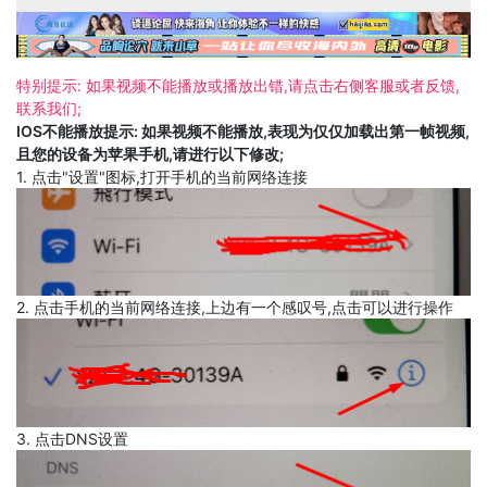
特别提示: 如果视频不能播放或播放出错,请点击右侧客服或者反馈,
联系我们;
IOS不能播放提示: 如果视频不能播放,表现为仅仅加载出第一帧视频,
且您的设备为苹果手机,请进行以下修改;
1. 点击"设置"图标,打开手机的当前网络连接
2. 点击手机的当前网络连接,上边有一个感叹号,点击可以进行操作
3. 点击DNS设置