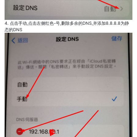
4. 点击手动,点击左侧红色-号,删除多余的DNS,并添加8.8.8.8为静
态的DNS