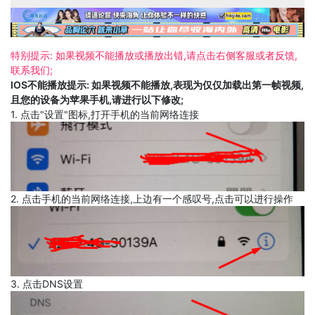
特别提示: 如果视频不能播放或播放出错,请点击右侧客服或者反馈,
联系我们;
IOS不能播放提示: 如果视频不能播放,表现为仅仅加载出第一帧视频,
且您的设备为苹果手机,请进行以下修改;
1. 点击"设置"图标,打开手机的当前网络连接
2. 点击手机的当前网络连接,上边有一个感叹号,点击可以进行操作
3. 点击DNS设置